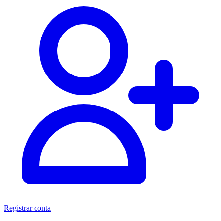
Registrar conta