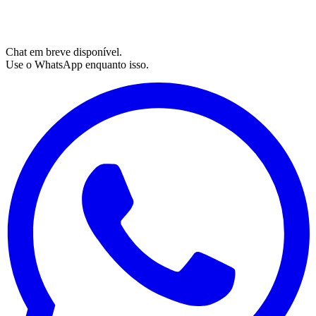
Chat em breve disponível.
Use o WhatsApp enquanto isso.