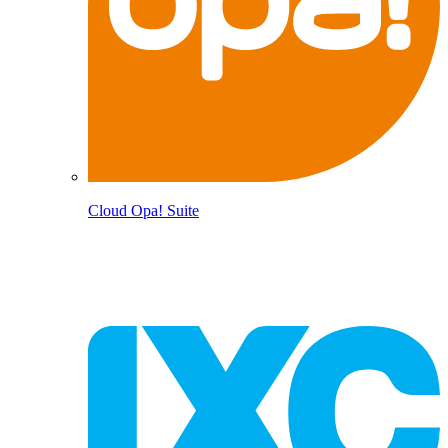
Cloud Opa! Suite