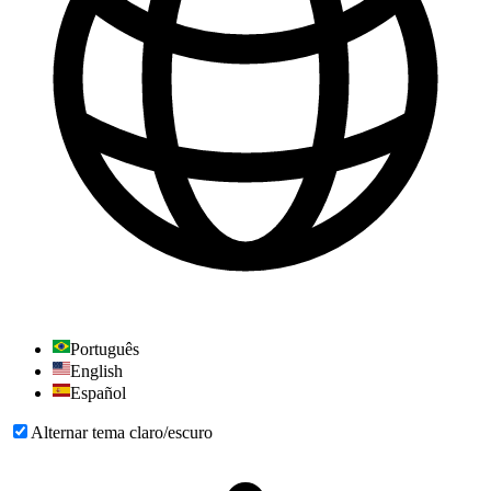
Português
English
Español
Alternar tema claro/escuro