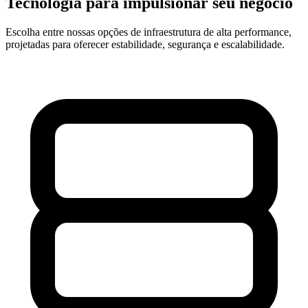
Tecnologia para impulsionar seu negócio
Escolha entre nossas opções de infraestrutura de alta performance,
projetadas para oferecer estabilidade, segurança e escalabilidade.