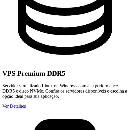
VPS Premium DDR5
Servidor virtualizado Linux ou Windows com alta performance
DDR5 e disco NVMe. Confira os servidores disponíveis e escolha a
opção ideal para sua aplicação.
Ver Detalhes