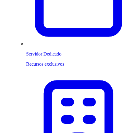
Servidor Dedicado
Recursos exclusivos