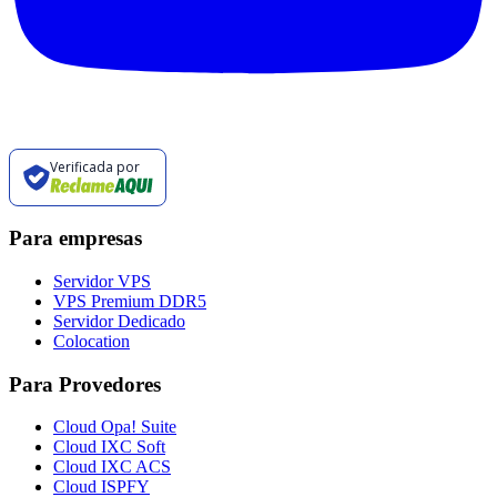
Verificada por
Para empresas
Servidor VPS
VPS Premium DDR5
Servidor Dedicado
Colocation
Para Provedores
Cloud Opa! Suite
Cloud IXC Soft
Cloud IXC ACS
Cloud ISPFY