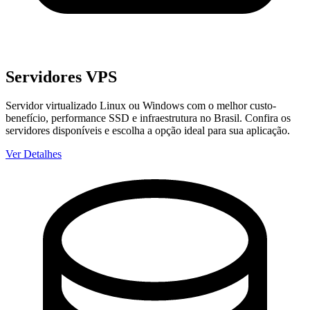
Servidores VPS
Servidor virtualizado Linux ou Windows com o melhor custo-
benefício, performance SSD e infraestrutura no Brasil. Confira os
servidores disponíveis e escolha a opção ideal para sua aplicação.
Ver Detalhes