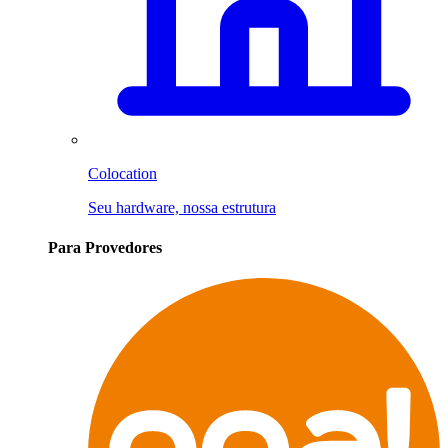
Colocation
Seu hardware, nossa estrutura
Para Provedores