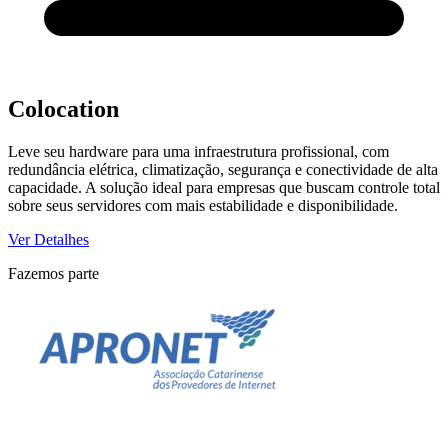
Colocation
Leve seu hardware para uma infraestrutura profissional, com
redundância elétrica, climatização, segurança e conectividade de alta
capacidade. A solução ideal para empresas que buscam controle total
sobre seus servidores com mais estabilidade e disponibilidade.
Ver Detalhes
Fazemos parte