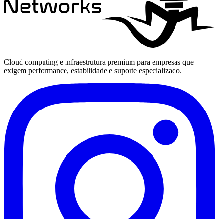
Cloud computing e infraestrutura premium para empresas que
exigem performance, estabilidade e suporte especializado.