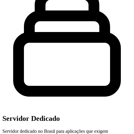
Servidor Dedicado
Servidor dedicado no Brasil para aplicações que exigem