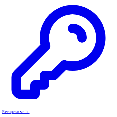
Recuperar senha