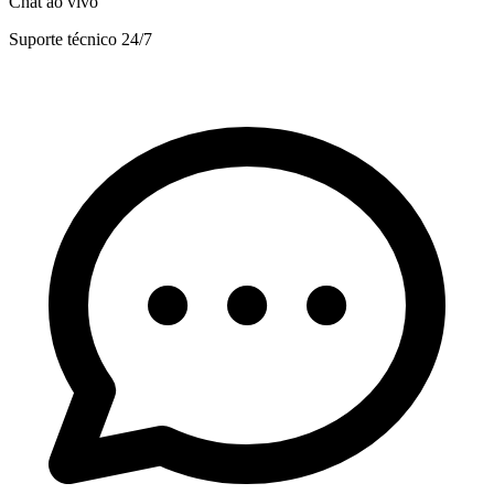
Chat ao vivo
Suporte técnico 24/7