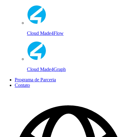
Cloud Made4Flow
Cloud Made4Graph
Programa de Parceria
Contato