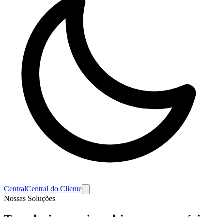
Central
Central do Cliente
Nossas Soluções