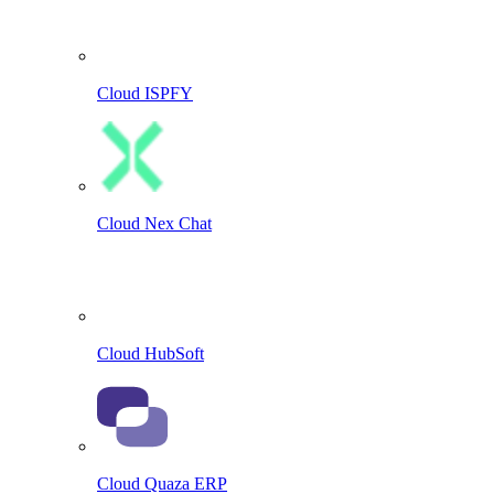
Cloud ISPFY
Cloud Nex Chat
Cloud HubSoft
Cloud Quaza ERP