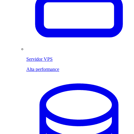
Servidor VPS
Alta performance