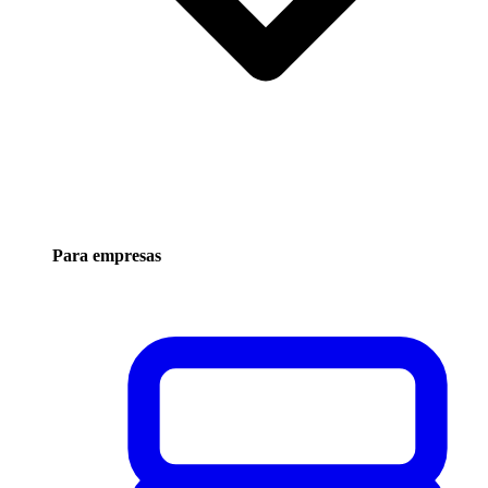
Para empresas