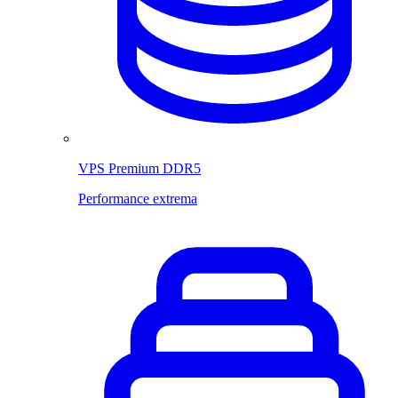
VPS Premium DDR5
Performance extrema