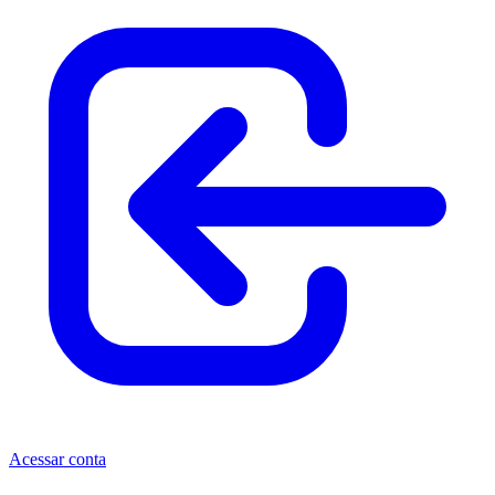
Acessar conta