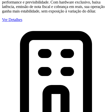
performance e previsibilidade. Com hardware exclusivo, baixa
latência, emissão de nota fiscal e cobrança em reais, sua operação
ganha mais estabilidade, sem exposição à variação do dólar.
Ver Detalhes